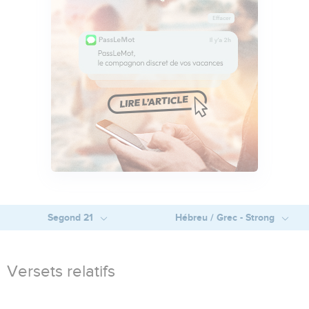
Segond 21
Hébreu / Grec - Strong
Versets relatifs