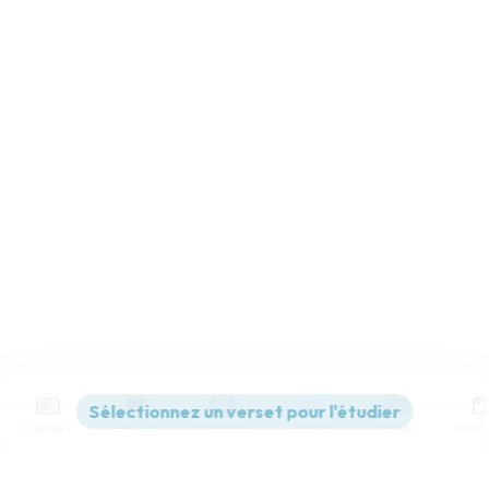
Contenus
Versions
Commentaires
Strong
Dictionnaire