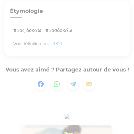
Étymologie
προς-δοκαω - προσδοκάω
Voir définition
pros 4314
Vous avez aimé ? Partagez autour de vous !