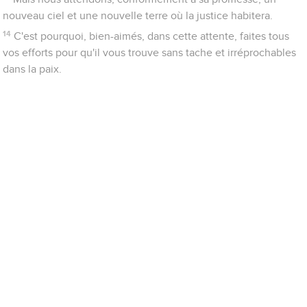
nouveau ciel et une nouvelle terre où la justice habitera.
14
C'est pourquoi, bien-aimés, dans cette attente, faites tous
vos efforts pour qu'il vous trouve sans tache et irréprochables
dans la paix.