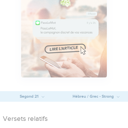
Segond 21
Hébreu / Grec - Strong
Versets relatifs