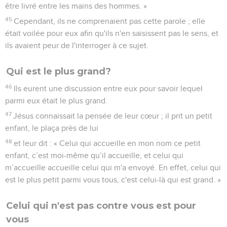
être livré entre les mains des hommes. »
45
Cependant, ils ne comprenaient pas cette parole ; elle
était voilée pour eux afin qu'ils n'en saisissent pas le sens, et
ils avaient peur de l'interroger à ce sujet.
Qui est le plus grand?
46
Ils eurent une discussion entre eux pour savoir lequel
parmi eux était le plus grand.
47
Jésus connaissait la pensée de leur cœur ; il prit un petit
enfant, le plaça près de lui
48
et leur dit : « Celui qui accueille en mon nom ce petit
enfant, c’est moi-même qu’il accueille, et celui qui
m’accueille accueille celui qui m'a envoyé. En effet, celui qui
est le plus petit parmi vous tous, c'est celui-là qui est grand. »
Celui qui n'est pas contre vous est pour
vous