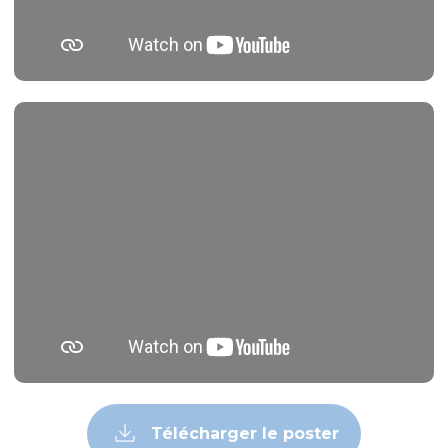
Télécharger le poster