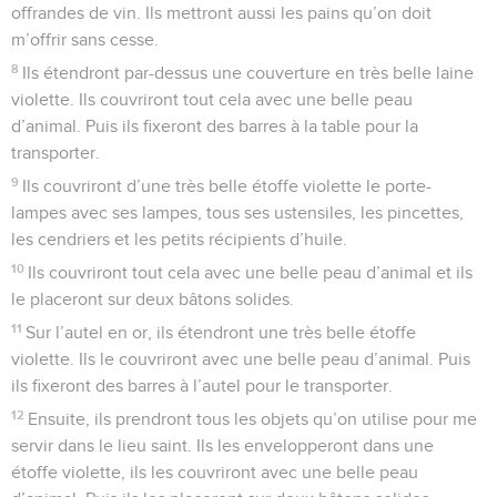
offrandes de vin. Ils mettront aussi les pains qu’on doit
m’offrir sans cesse.
8
Ils étendront par-dessus une couverture en très belle laine
violette. Ils couvriront tout cela avec une belle peau
d’animal. Puis ils fixeront des barres à la table pour la
transporter.
9
Ils couvriront d’une très belle étoffe violette le porte-
lampes avec ses lampes, tous ses ustensiles, les pincettes,
les cendriers et les petits récipients d’huile.
10
Ils couvriront tout cela avec une belle peau d’animal et ils
le placeront sur deux bâtons solides.
11
Sur l’autel en or, ils étendront une très belle étoffe
violette. Ils le couvriront avec une belle peau d’animal. Puis
ils fixeront des barres à l’autel pour le transporter.
12
Ensuite, ils prendront tous les objets qu’on utilise pour me
servir dans le lieu saint. Ils les envelopperont dans une
étoffe violette, ils les couvriront avec une belle peau