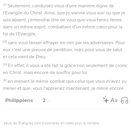
27
Seulement, conduisez-vous d'une manière digne de
l'Evangile du Christ. Ainsi, que je vienne vous voir ou que je
sois absent, j'entendrai dire de vous que vous tenez ferme
dans un même esprit, combattant d'un même cœur pour la
foi de l'Evangile,
28
sans vous laisser effrayer en rien par les adversaires. Pour
eux c’est une preuve de perdition, mais pour vous de salut,
et cela vient de Dieu.
29
En effet, il vous a été fait la grâce non seulement de croire
en Christ, mais encore de souffrir pour lui
30
en menant le même combat que celui que vous m'avez vu
mener et que, vous l'apprenez maintenant, je mène encore.
Philippiens
2
Seuls les Évangiles sont disponibles en vidéo pour le moment.