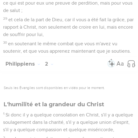
ce qui est pour eux une preuve de perdition, mais pour vous
de salut ;
29
et cela de la part de Dieu, car il vous a été fait la grâce, par
rapport à Christ, non seulement de croire en lui, mais encore
de souffrir pour lui,
30
en soutenant le même combat que vous m'avez vu
soutenir, et que vous apprenez maintenant que je soutiens.
Philippiens
2
Seuls les Évangiles sont disponibles en vidéo pour le moment.
L'humilité et la grandeur du Christ
1
Si donc il y a quelque consolation en Christ, s'il y a quelque
soulagement dans la charité, s'il y a quelque union d'esprit,
s'il y a quelque compassion et quelque miséricorde,
2