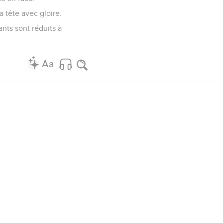
la tête avec gloire.
ants sont réduits à