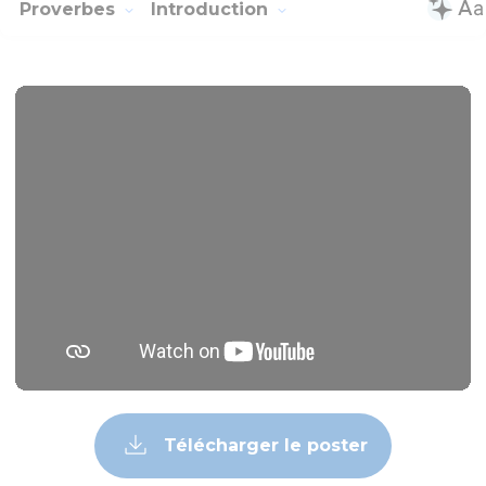
Proverbes
Introduction
Télécharger le poster