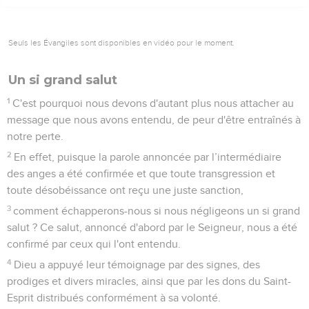
Seuls les Évangiles sont disponibles en vidéo pour le moment.
Un si grand salut
1
C'est pourquoi nous devons d'autant plus nous attacher au
message que nous avons entendu, de peur d'être entraînés à
notre perte.
2
En effet, puisque la parole annoncée par l’intermédiaire
des anges a été confirmée et que toute transgression et
toute désobéissance ont reçu une juste sanction,
3
comment échapperons-nous si nous négligeons un si grand
salut ? Ce salut, annoncé d'abord par le Seigneur, nous a été
confirmé par ceux qui l'ont entendu.
4
Dieu a appuyé leur témoignage par des signes, des
prodiges et divers miracles, ainsi que par les dons du Saint-
Esprit distribués conformément à sa volonté.