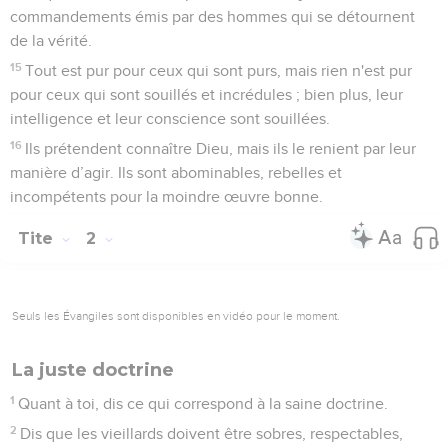
commandements émis par des hommes qui se détournent
de la vérité.
15
Tout est pur pour ceux qui sont purs, mais rien n'est pur
pour ceux qui sont souillés et incrédules ; bien plus, leur
intelligence et leur conscience sont souillées.
16
Ils prétendent connaître Dieu, mais ils le renient par leur
manière d’agir. Ils sont abominables, rebelles et
incompétents pour la moindre œuvre bonne.
Tite
2
Seuls les Évangiles sont disponibles en vidéo pour le moment.
La juste doctrine
1
Quant à toi, dis ce qui correspond à la saine doctrine.
2
Dis que les vieillards doivent être sobres, respectables,