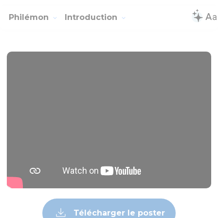
Philémon
Introduction
Télécharger le poster