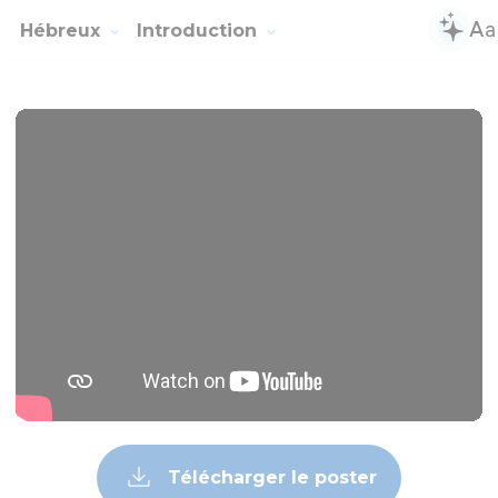
Hébreux
Introduction
Télécharger le poster