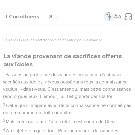
1 Corinthiens
8
Seuls les Évangiles sont disponibles en vidéo pour le moment.
La viande provenant de sacrifices offerts
aux idoles
1
Passons au problème des viandes provenant d’animaux
sacrifiés aux idoles. « Nous possédons tous la connaissance
voulue, » dites-vous. C’est entendu, mais cette connaissance
rend orgueilleux. L’amour, lui, fait grandir dans la foi.
2
Celui qui s’imagine avoir de la connaissance ne connaît pas
encore comme on doit connaître.
3
Mais celui qui aime Dieu, celui-là est connu de Dieu.
4
Au sujet de la question : Peut-on manger des viandes