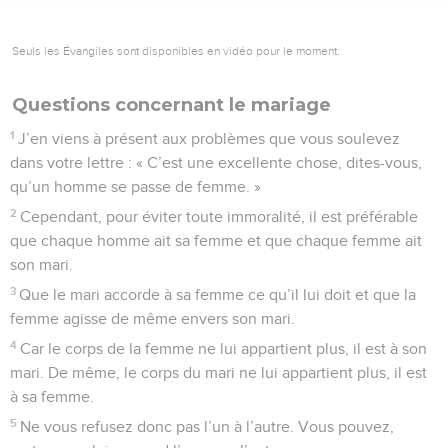
Seuls les Évangiles sont disponibles en vidéo pour le moment.
Questions concernant le mariage
1
J’en viens à présent aux problèmes que vous soulevez
dans votre lettre : « C’est une excellente chose, dites-vous,
qu’un homme se passe de femme. »
2
Cependant, pour éviter toute immoralité, il est préférable
que chaque homme ait sa femme et que chaque femme ait
son mari.
3
Que le mari accorde à sa femme ce qu’il lui doit et que la
femme agisse de même envers son mari.
4
Car le corps de la femme ne lui appartient plus, il est à son
mari. De même, le corps du mari ne lui appartient plus, il est
à sa femme.
5
Ne vous refusez donc pas l’un à l’autre. Vous pouvez,