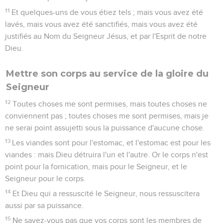
11
Et quelques-uns de vous étiez tels ; mais vous avez été
lavés, mais vous avez été sanctifiés, mais vous avez été
justifiés au Nom du Seigneur Jésus, et par l'Esprit de notre
Dieu.
Mettre son corps au service de la gloire du
Seigneur
12
Toutes choses me sont permises, mais toutes choses ne
conviennent pas ; toutes choses me sont permises, mais je
ne serai point assujetti sous la puissance d'aucune chose.
13
Les viandes sont pour l'estomac, et l'estomac est pour les
viandes : mais Dieu détruira l'un et l'autre. Or le corps n'est
point pour la fornication, mais pour le Seigneur, et le
Seigneur pour le corps.
14
Et Dieu qui a ressuscité le Seigneur, nous ressuscitera
aussi par sa puissance.
15
Ne savez-vous pas que vos corps sont les membres de