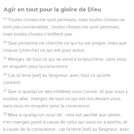
Agir en tout pour la gloire de Dieu
23
Toutes choses me sont permises, mais toutes choses ne
sont pas convenables ; toutes choses me sont permises,
mais toutes choses n'édifient pas.
24
Que personne ne cherche ce qui lui est propre, mais que
chacun [cherche] ce qui est pour autrui.
25
Mangez de tout ce qui se vend à la boucherie, sans vous
en enquérir pour la conscience :
26
Car la terre [est] au Seigneur, avec tout ce qu'elle
contient.
27
Que si quelqu'un des infidèles vous convie, et que vous y
vouliez aller, mangez de tout ce qui est mis devant vous,
sans vous en enquérir pour la conscience.
28
Mais si quelqu'un vous dit : cela est sacrifié aux idoles,
n'en mangez point à cause de celui qui vous en a avertis, et
à cause de la conscience ; car la terre [est] au Seigneur, avec