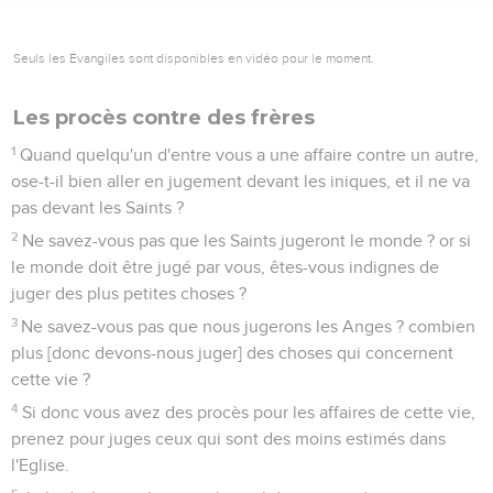
Seuls les Évangiles sont disponibles en vidéo pour le moment.
Les procès contre des frères
1
Quand quelqu'un d'entre vous a une affaire contre un autre,
ose-t-il bien aller en jugement devant les iniques, et il ne va
pas devant les Saints ?
2
Ne savez-vous pas que les Saints jugeront le monde ? or si
le monde doit être jugé par vous, êtes-vous indignes de
juger des plus petites choses ?
3
Ne savez-vous pas que nous jugerons les Anges ? combien
plus [donc devons-nous juger] des choses qui concernent
cette vie ?
4
Si donc vous avez des procès pour les affaires de cette vie,
prenez pour juges ceux qui sont des moins estimés dans
l'Eglise.