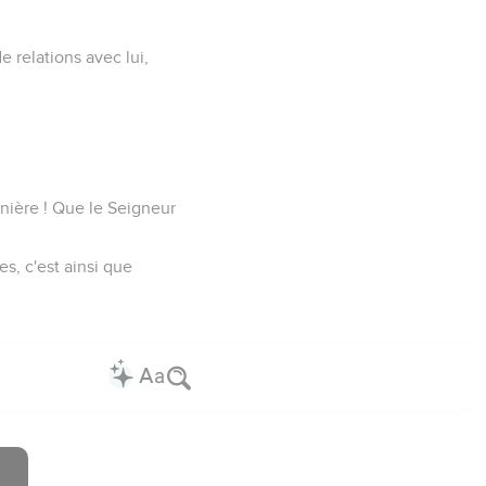
e relations avec lui,
nière ! Que le Seigneur
s, c'est ainsi que