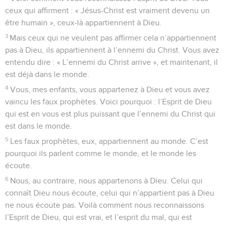
ceux qui affirment : « Jésus-Christ est vraiment devenu un
être humain », ceux-là appartiennent à Dieu.
3
Mais ceux qui ne veulent pas affirmer cela n’appartiennent
pas à Dieu, ils appartiennent à l’ennemi du Christ. Vous avez
entendu dire : « L’ennemi du Christ arrive », et maintenant, il
est déjà dans le monde.
4
Vous, mes enfants, vous appartenez à Dieu et vous avez
vaincu les faux prophètes. Voici pourquoi : l’Esprit de Dieu
qui est en vous est plus puissant que l’ennemi du Christ qui
est dans le monde.
5
Les faux prophètes, eux, appartiennent au monde. C’est
pourquoi ils parlent comme le monde, et le monde les
écoute.
6
Nous, au contraire, nous appartenons à Dieu. Celui qui
connaît Dieu nous écoute, celui qui n’appartient pas à Dieu
ne nous écoute pas. Voilà comment nous reconnaissons
l’Esprit de Dieu, qui est vrai, et l’esprit du mal, qui est