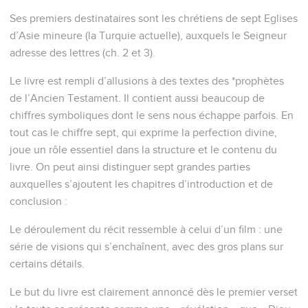
Ses premiers destinataires sont les chrétiens de sept Eglises
d’Asie mineure (la Turquie actuelle), auxquels le Seigneur
adresse des lettres (ch. 2 et 3).
Le livre est rempli d’allusions à des textes des *prophètes
de l’Ancien Testament. Il contient aussi beaucoup de
chiffres symboliques dont le sens nous échappe parfois. En
tout cas le chiffre sept, qui exprime la perfection divine,
joue un rôle essentiel dans la structure et le contenu du
livre. On peut ainsi distinguer sept grandes parties
auxquelles s’ajoutent les chapitres d’introduction et de
conclusion :
Le déroulement du récit ressemble à celui d’un film : une
série de visions qui s’enchaînent, avec des gros plans sur
certains détails.
Le but du livre est clairement annoncé dès le premier verset