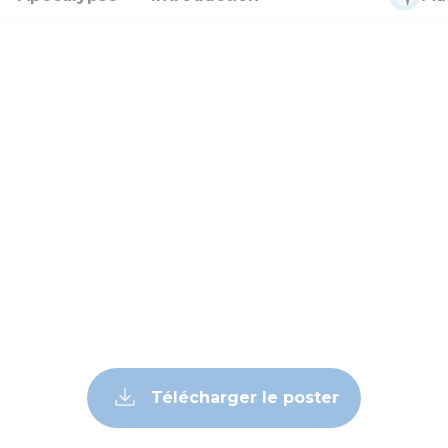
Télécharger le poster