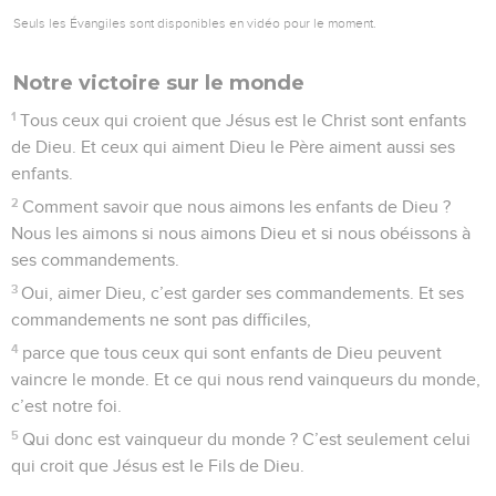
Seuls les Évangiles sont disponibles en vidéo pour le moment.
Notre victoire sur le monde
1
Tous ceux qui croient que Jésus est le Christ sont enfants
de Dieu. Et ceux qui aiment Dieu le Père aiment aussi ses
enfants.
2
Comment savoir que nous aimons les enfants de Dieu ?
Nous les aimons si nous aimons Dieu et si nous obéissons à
ses commandements.
3
Oui, aimer Dieu, c’est garder ses commandements. Et ses
commandements ne sont pas difficiles,
4
parce que tous ceux qui sont enfants de Dieu peuvent
vaincre le monde. Et ce qui nous rend vainqueurs du monde,
c’est notre foi.
5
Qui donc est vainqueur du monde ? C’est seulement celui
qui croit que Jésus est le Fils de Dieu.