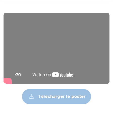
Télécharger le poster