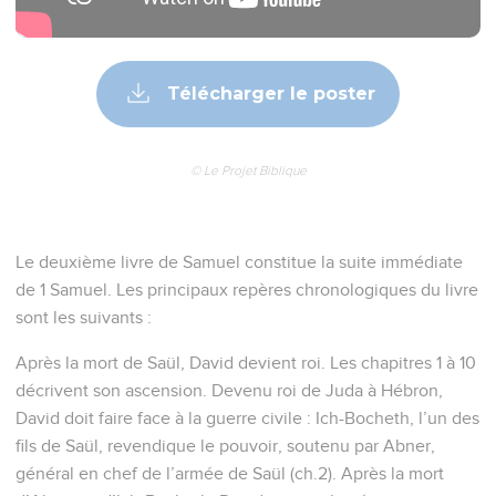
Télécharger le poster
© Le Projet Biblique
Le deuxième livre de Samuel constitue la suite immédiate
de 1 Samuel. Les principaux repères chronologiques du livre
sont les suivants :
Après la mort de Saül, David devient roi. Les chapitres 1 à 10
décrivent son ascension. Devenu roi de Juda à Hébron,
David doit faire face à la guerre civile : Ich-Bocheth, l’un des
fils de Saül, revendique le pouvoir, soutenu par Abner,
général en chef de l’armée de Saül (ch.2). Après la mort