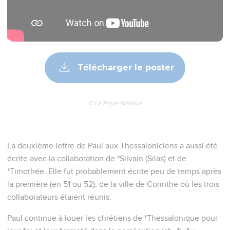
Télécharger le poster
© Le Projet Biblique
La deuxième lettre de Paul aux Thessaloniciens a aussi été
écrite avec la collaboration de *Silvain (Silas) et de
*Timothée. Elle fut probablement écrite peu de temps après
la première (en 51 ou 52), de la ville de Corinthe où les trois
collaborateurs étaient réunis.
Paul continue à louer les chrétiens de *Thessalonique pour