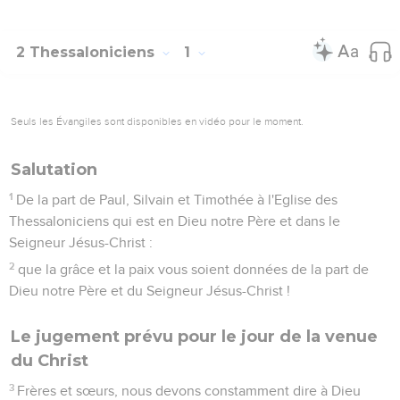
2 Thessaloniciens
1
Seuls les Évangiles sont disponibles en vidéo pour le moment.
Salutation
1
De la part de Paul, Silvain et Timothée à l'Eglise des
Thessaloniciens qui est en Dieu notre Père et dans le
Seigneur Jésus-Christ :
2
que la grâce et la paix vous soient données de la part de
Dieu notre Père et du Seigneur Jésus-Christ !
Le jugement prévu pour le jour de la venue
du Christ
3
Frères et sœurs, nous devons constamment dire à Dieu