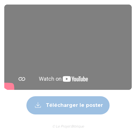
Télécharger le poster
© Le Projet Biblique