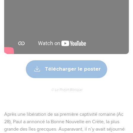
Télécharger le poster
© Le Projet Biblique
Après une libération de sa première captivité romaine (Ac
28), Paul a annoncé la Bonne Nouvelle en Crète, la plus
grande des îles grecques. Auparavant, il n’y avait séjourné