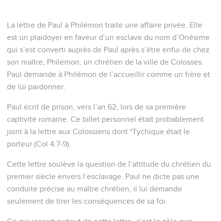
La lettre de Paul à Philémon traite une affaire privée. Elle
est un plaidoyer en faveur d’un esclave du nom d’Onésime
qui s’est converti auprès de Paul après s’être enfui de chez
son maître, Philémon, un chrétien de la ville de Colosses.
Paul demande à Philémon de l’accueillir comme un frère et
de lui pardonner.
Paul écrit de prison, vers l’an 62, lors de sa première
captivité romaine. Ce billet personnel était probablement
joint à la lettre aux Colossiens dont *Tychique était le
porteur (Col 4.7-9).
Cette lettre soulève la question de l’attitude du chrétien du
premier siècle envers l’esclavage. Paul ne dicte pas une
conduite précise au maître chrétien, il lui demande
seulement de tirer les conséquences de sa foi.