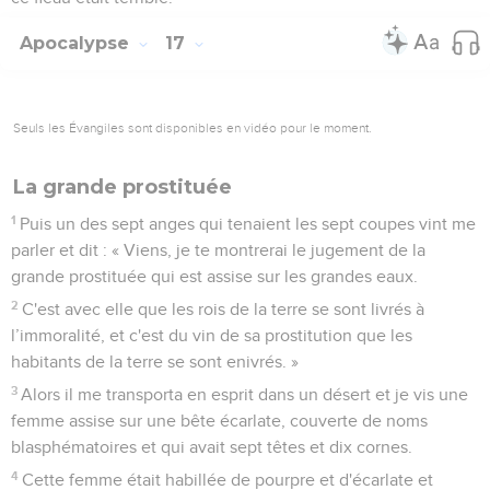
Apocalypse
17
Seuls les Évangiles sont disponibles en vidéo pour le moment.
La grande prostituée
1
Puis un des sept anges qui tenaient les sept coupes vint me
parler et dit : « Viens, je te montrerai le jugement de la
grande prostituée qui est assise sur les grandes eaux.
2
C'est avec elle que les rois de la terre se sont livrés à
l’immoralité, et c'est du vin de sa prostitution que les
habitants de la terre se sont enivrés. »
3
Alors il me transporta en esprit dans un désert et je vis une
femme assise sur une bête écarlate, couverte de noms
blasphématoires et qui avait sept têtes et dix cornes.
4
Cette femme était habillée de pourpre et d'écarlate et