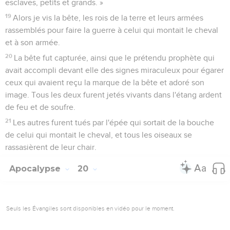
esclaves, petits et grands. »
19
Alors je vis la bête, les rois de la terre et leurs armées
rassemblés pour faire la guerre à celui qui montait le cheval
et à son armée.
20
La bête fut capturée, ainsi que le prétendu prophète qui
avait accompli devant elle des signes miraculeux pour égarer
ceux qui avaient reçu la marque de la bête et adoré son
image. Tous les deux furent jetés vivants dans l'étang ardent
de feu et de soufre.
21
Les autres furent tués par l'épée qui sortait de la bouche
de celui qui montait le cheval, et tous les oiseaux se
rassasièrent de leur chair.
Apocalypse
20
Seuls les Évangiles sont disponibles en vidéo pour le moment.