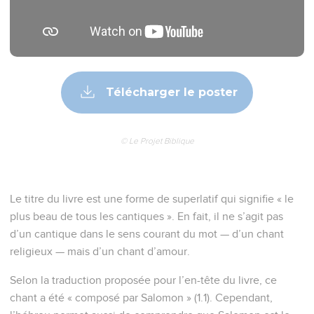
Télécharger le poster
© Le Projet Biblique
Le titre du livre est une forme de superlatif qui signifie « le
plus beau de tous les cantiques ». En fait, il ne s’agit pas
d’un cantique dans le sens courant du mot — d’un chant
religieux — mais d’un chant d’amour.
Selon la traduction proposée pour l’en-tête du livre, ce
chant a été « composé par Salomon » (1.1). Cependant,