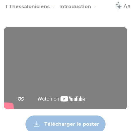
1 Thessaloniciens
Introduction
Télécharger le poster