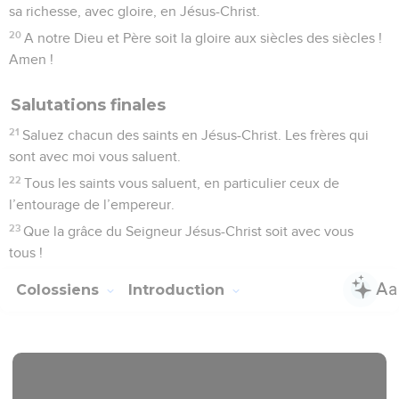
sa richesse, avec gloire, en Jésus-Christ.
20
A notre Dieu et Père soit la gloire aux siècles des siècles !
Amen !
Salutations finales
21
Saluez chacun des saints en Jésus-Christ. Les frères qui
sont avec moi vous saluent.
22
Tous les saints vous saluent, en particulier ceux de
l’entourage de l’empereur.
23
Que la grâce du Seigneur Jésus-Christ soit avec vous
tous !
Colossiens
Introduction