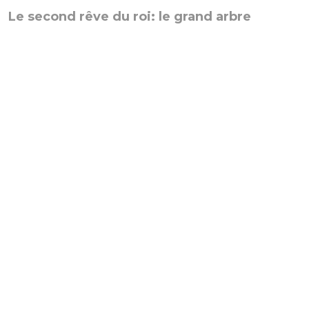
Le second rêve du roi: le grand arbre