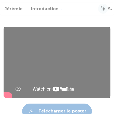
Jérémie
Introduction
Télécharger le poster