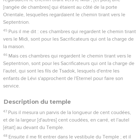
[rangée de chambres] qui étaient au côté de la porte
Orientale, lesquelles regardaient le chemin tirant vers le
Septentrion.
45
Puis il me dit : ces chambres qui regardent le chemin tirant
vers le Midi, sont pour les Sacrificateurs qui ont la charge de
la maison.
46
Mais ces chambres qui regardent le chemin tirant vers le
Septentrion, sont pour les Sacrificateurs qui ont la charge de
l'autel, qui sont les fils de Tsadok, lesquels d'entre les
enfants de Lévi s'approchent de l'Eternel pour faire son
service.
Description du temple
47
Puis il mesura un parvis de la longueur de cent coudées,
et de la largeur [d'autres] cent coudées, en carré, et l'autel
[était] au devant du Temple.
48
Ensuite il me fit entrer dans le vestibule du Temple ; et il