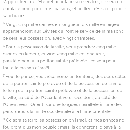
s'approchent de l'Éternel pour faire son service ; ce sera un
emplacement pour leurs maisons, et un lieu très saint pour le
sanctuaire.
5
Vingt-cinq mille cannes en longueur, dix mille en largeur,
appartiendront aux Lévites qui font le service de la maison ;
ce sera leur possession, avec vingt chambres.
6
Pour la possession de la ville, vous prendrez cinq mille
cannes en largeur, et vingt-cinq mille en longueur,
parallèlement à la portion sainte prélevée ; ce sera pour
toute la maison d'Israël.
7
Pour le prince, vous réserverez un territoire, des deux côtés
de la portion sainte prélevée et de la possession de la ville,
le long de la portion sainte prélevée et de la possession de
la ville, au côté de l'Occident vers l'Occident, au côté de
l'Orient vers l'Orient, sur une longueur parallèle à l'une des
parts, depuis la limite occidentale à la limite orientale.
8
Ce sera sa terre, sa possession en Israël, et mes princes ne
fouleront plus mon peuple ; mais ils donneront le pays à la