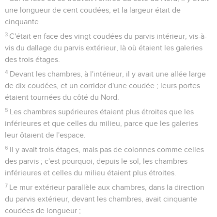
une longueur de cent coudées, et la largeur était de
cinquante.
3
C'était en face des vingt coudées du parvis intérieur, vis-à-
vis du dallage du parvis extérieur, là où étaient les galeries
des trois étages.
4
Devant les chambres, à l'intérieur, il y avait une allée large
de dix coudées, et un corridor d'une coudée ; leurs portes
étaient tournées du côté du Nord.
5
Les chambres supérieures étaient plus étroites que les
inférieures et que celles du milieu, parce que les galeries
leur ôtaient de l'espace.
6
Il y avait trois étages, mais pas de colonnes comme celles
des parvis ; c'est pourquoi, depuis le sol, les chambres
inférieures et celles du milieu étaient plus étroites.
7
Le mur extérieur parallèle aux chambres, dans la direction
du parvis extérieur, devant les chambres, avait cinquante
coudées de longueur ;