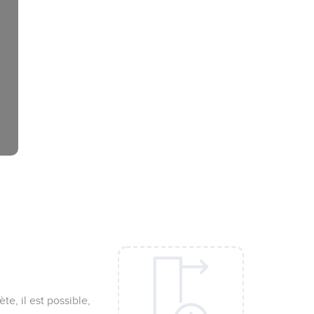
e, il est possible,