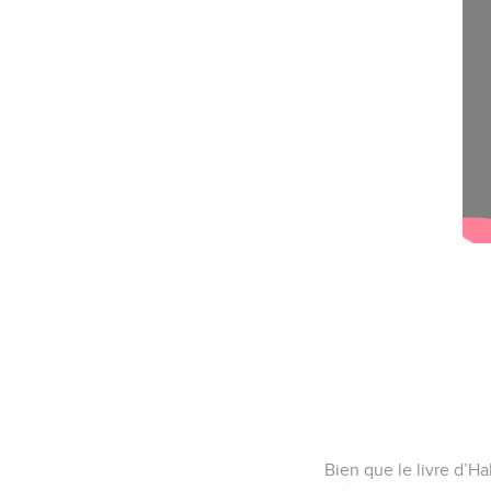
Bien que le livre d’H