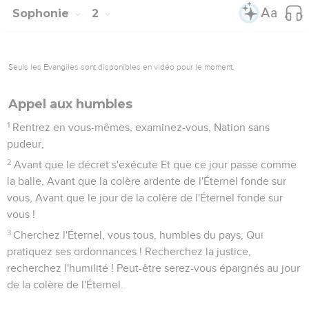
Sophonie
2
Seuls les Évangiles sont disponibles en vidéo pour le moment.
Appel aux humbles
1
Rentrez en vous-mêmes, examinez-vous, Nation sans
pudeur,
2
Avant que le décret s'exécute Et que ce jour passe comme
la balle, Avant que la colère ardente de l'Éternel fonde sur
vous, Avant que le jour de la colère de l'Éternel fonde sur
vous !
3
Cherchez l'Éternel, vous tous, humbles du pays, Qui
pratiquez ses ordonnances ! Recherchez la justice,
recherchez l'humilité ! Peut-être serez-vous épargnés au jour
de la colère de l'Éternel.