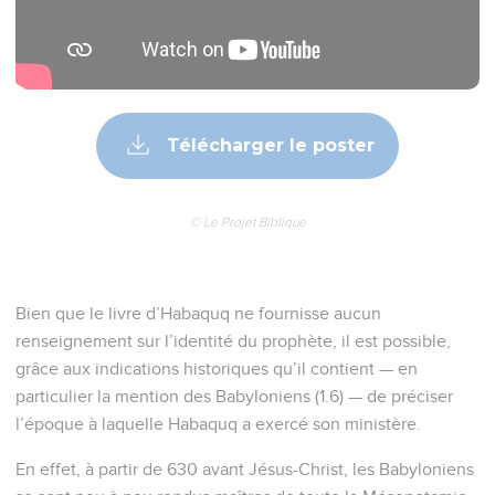
Télécharger le poster
© Le Projet Biblique
Bien que le livre d’Habaquq ne fournisse aucun
renseignement sur l’identité du prophète, il est possible,
grâce aux indications historiques qu’il contient — en
particulier la mention des Babyloniens (1.6) — de préciser
l’époque à laquelle Habaquq a exercé son ministère.
En effet, à partir de 630 avant Jésus-Christ, les Babyloniens