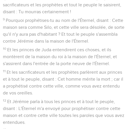
sacrificateurs et les prophètes et tout le peuple le saisirent,
disant : Tu mourras certainement !
9
Pourquoi prophétises-tu au nom de l'Éternel, disant : Cette
maison sera comme Silo, et cette ville sera désolée, de sorte
qu'il n'y aura pas d'habitant ? Et tout le peuple s'assembla
contre Jérémie dans la maison de l'Éternel.
10
Et les princes de Juda entendirent ces choses, et ils
montèrent de la maison du roi à la maison de l'Éternel, et
s'assirent dans l'entrée de la porte neuve de l'Éternel.
11
Et les sacrificateurs et les prophètes parlèrent aux princes
et à tout le peuple, disant : Cet homme mérite la mort ; car il
a prophétisé contre cette ville, comme vous avez entendu
de vos oreilles.
12
Et Jérémie parla à tous les princes et à tout le peuple,
disant : L'Éternel m'a envoyé pour prophétiser contre cette
maison et contre cette ville toutes les paroles que vous avez
entendues.