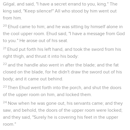
Gilgal, and said, "I have a secret errand to you, king." The
king said, "Keep silence!" All who stood by him went out
from him.
20
Ehud came to him; and he was sitting by himself alone in
the cool upper room. Ehud said, "I have a message from God
to you." He arose out of his seat.
21
Ehud put forth his left hand, and took the sword from his
right thigh, and thrust it into his body:
22
and the handle also went in after the blade; and the fat
closed on the blade, for he didn't draw the sword out of his
body; and it came out behind.
23
Then Ehud went forth into the porch, and shut the doors
of the upper room on him, and locked them.
24
Now when he was gone out, his servants came; and they
saw, and behold, the doors of the upper room were locked;
and they said, "Surely he is covering his feet in the upper
room."