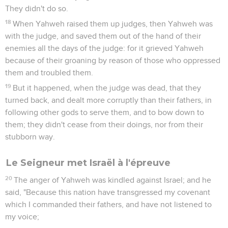
They didn't do so.
18
When Yahweh raised them up judges, then Yahweh was
with the judge, and saved them out of the hand of their
enemies all the days of the judge: for it grieved Yahweh
because of their groaning by reason of those who oppressed
them and troubled them.
19
But it happened, when the judge was dead, that they
turned back, and dealt more corruptly than their fathers, in
following other gods to serve them, and to bow down to
them; they didn't cease from their doings, nor from their
stubborn way.
Le Seigneur met Israël à l'épreuve
20
The anger of Yahweh was kindled against Israel; and he
said, "Because this nation have transgressed my covenant
which I commanded their fathers, and have not listened to
my voice;