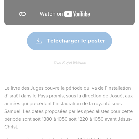
Télécharger le poster
© Le Projet Biblique
Le livre des Juges couvre la période qui va de l’installation
d’Israël dans le Pays promis, sous la direction de Josué, aux
années qui précèdent l’instauration de la royauté sous
Samuel. Les dates proposées par les spécialistes pour cette
période sont soit 1380 à 1050 soit 1220 à 1050 avant Jésus-
Christ.