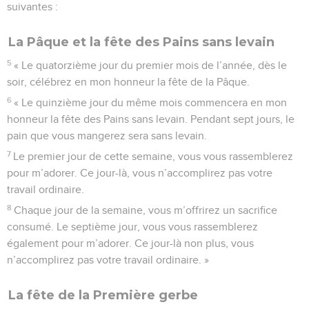
suivantes :
La Pâque et la fête des Pains sans levain
5
« Le quatorzième jour du premier mois de l’année, dès le
soir, célébrez en mon honneur la fête de la Pâque.
6
« Le quinzième jour du même mois commencera en mon
honneur la fête des Pains sans levain. Pendant sept jours, le
pain que vous mangerez sera sans levain.
7
Le premier jour de cette semaine, vous vous rassemblerez
pour m’adorer. Ce jour-là, vous n’accomplirez pas votre
travail ordinaire.
8
Chaque jour de la semaine, vous m’offrirez un sacrifice
consumé. Le septième jour, vous vous rassemblerez
également pour m’adorer. Ce jour-là non plus, vous
n’accomplirez pas votre travail ordinaire. »
La fête de la Première gerbe