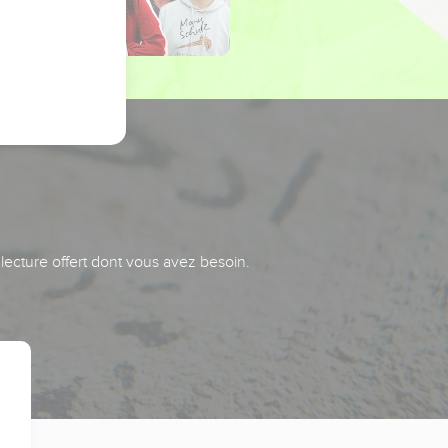
 lecture offert dont vous avez besoin.