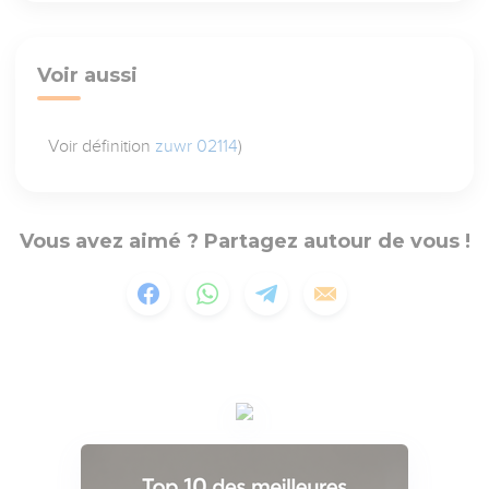
Voir aussi
Voir définition
zuwr 02114
)
Vous avez aimé ? Partagez autour de vous !