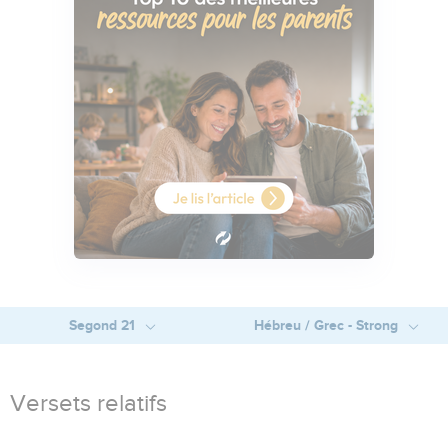
Segond 21
Hébreu / Grec - Strong
Versets relatifs