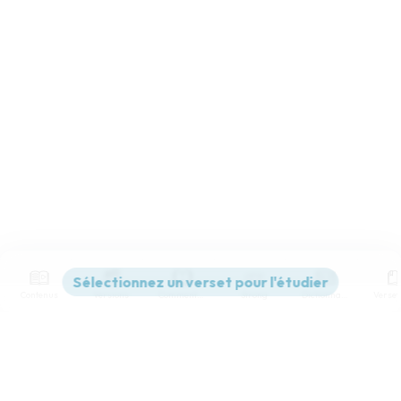
Contenus
Versions
Commentaires
Strong
Dictionnaire
Paramètres de lecture