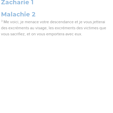
Zacharie 1
Malachie 2
3
Me voici, je menace votre descendance et je vous jetterai
des excréments au visage, les excréments des victimes que
vous sacrifiez, et on vous emportera avec eux.