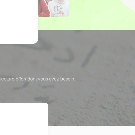
 lecture offert dont vous avez besoin.