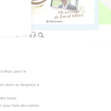
 à deux, pour le
dez donc au Seigneur à
des loups.
 pour faire des visites