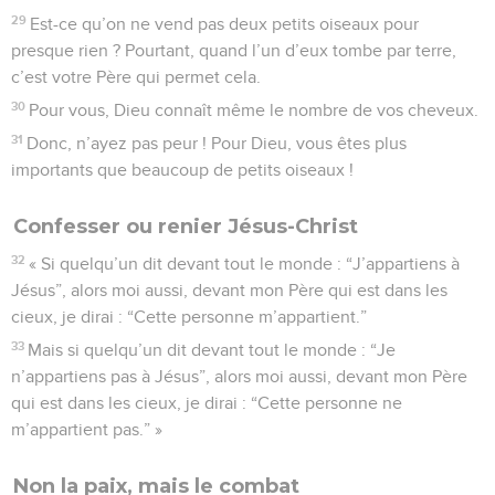
29
Est-ce qu’on ne vend pas deux petits oiseaux pour
presque rien ? Pourtant, quand l’un d’eux tombe par terre,
c’est votre Père qui permet cela.
30
Pour vous, Dieu connaît même le nombre de vos cheveux.
31
Donc, n’ayez pas peur ! Pour Dieu, vous êtes plus
importants que beaucoup de petits oiseaux !
Confesser ou renier Jésus-Christ
32
« Si quelqu’un dit devant tout le monde : “J’appartiens à
Jésus”, alors moi aussi, devant mon Père qui est dans les
cieux, je dirai : “Cette personne m’appartient.”
33
Mais si quelqu’un dit devant tout le monde : “Je
n’appartiens pas à Jésus”, alors moi aussi, devant mon Père
qui est dans les cieux, je dirai : “Cette personne ne
m’appartient pas.” »
Non la paix, mais le combat