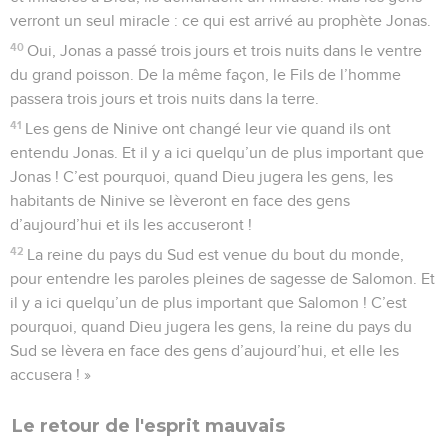
verront un seul miracle : ce qui est arrivé au prophète Jonas.
40
Oui, Jonas a passé trois jours et trois nuits dans le ventre
du grand poisson. De la même façon, le Fils de l’homme
passera trois jours et trois nuits dans la terre.
41
Les gens de Ninive ont changé leur vie quand ils ont
entendu Jonas. Et il y a ici quelqu’un de plus important que
Jonas ! C’est pourquoi, quand Dieu jugera les gens, les
habitants de Ninive se lèveront en face des gens
d’aujourd’hui et ils les accuseront !
42
La reine du pays du Sud est venue du bout du monde,
pour entendre les paroles pleines de sagesse de Salomon. Et
il y a ici quelqu’un de plus important que Salomon ! C’est
pourquoi, quand Dieu jugera les gens, la reine du pays du
Sud se lèvera en face des gens d’aujourd’hui, et elle les
accusera ! »
Le retour de l'esprit mauvais