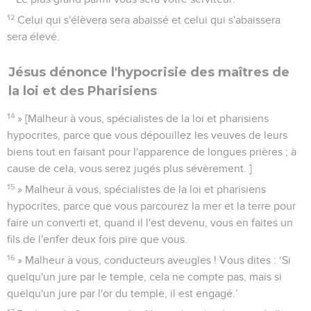
12
Celui qui s'élèvera sera abaissé et celui qui s'abaissera
sera élevé.
Jésus dénonce l'hypocrisie des maîtres de
la loi et des Pharisiens
14
» [Malheur à vous, spécialistes de la loi et pharisiens
hypocrites, parce que vous dépouillez les veuves de leurs
biens tout en faisant pour l'apparence de longues prières ; à
cause de cela, vous serez jugés plus sévèrement. ]
15
» Malheur à vous, spécialistes de la loi et pharisiens
hypocrites, parce que vous parcourez la mer et la terre pour
faire un converti et, quand il l'est devenu, vous en faites un
fils de l'enfer deux fois pire que vous.
16
» Malheur à vous, conducteurs aveugles ! Vous dites : ‘Si
quelqu'un jure par le temple, cela ne compte pas, mais si
quelqu'un jure par l'or du temple, il est engagé.’