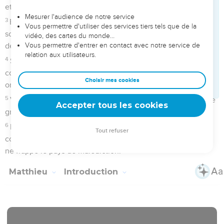
Télécharger le poster