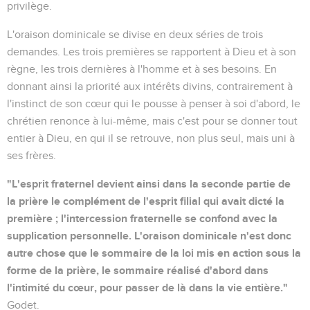
privilège.
L'oraison dominicale se divise en deux séries de trois
demandes. Les trois premières se rapportent à Dieu et à son
règne, les trois dernières à l'homme et à ses besoins. En
donnant ainsi la priorité aux intérêts divins, contrairement à
l'instinct de son cœur qui le pousse à penser à soi d'abord, le
chrétien renonce à lui-même, mais c'est pour se donner tout
entier à Dieu, en qui il se retrouve, non plus seul, mais uni à
ses frères.
"L'esprit fraternel devient ainsi dans la seconde partie de
la prière le complément de l'esprit filial qui avait dicté la
première ; l'intercession fraternelle se confond avec la
supplication personnelle. L'oraison dominicale n'est donc
autre chose que le sommaire de la loi mis en action sous la
forme de la prière, le sommaire réalisé d'abord dans
l'intimité du cœur, pour passer de là dans la vie entière."
Godet.