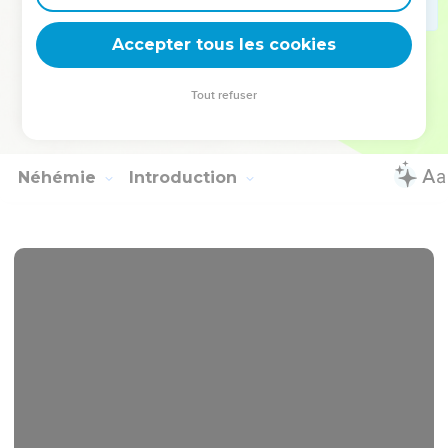
Accepter tous les cookies
Tout refuser
Néhémie
Introduction