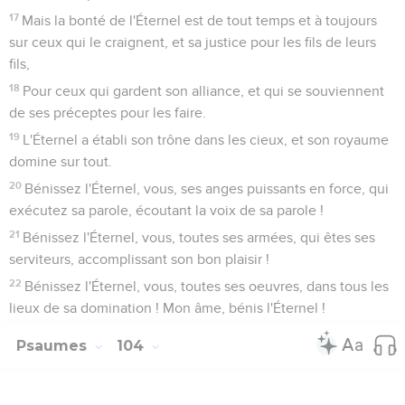
17
Mais la bonté de l'Éternel est de tout temps et à toujours
sur ceux qui le craignent, et sa justice pour les fils de leurs
fils,
18
Pour ceux qui gardent son alliance, et qui se souviennent
de ses préceptes pour les faire.
19
L'Éternel a établi son trône dans les cieux, et son royaume
domine sur tout.
20
Bénissez l'Éternel, vous, ses anges puissants en force, qui
exécutez sa parole, écoutant la voix de sa parole !
21
Bénissez l'Éternel, vous, toutes ses armées, qui êtes ses
serviteurs, accomplissant son bon plaisir !
22
Bénissez l'Éternel, vous, toutes ses oeuvres, dans tous les
lieux de sa domination ! Mon âme, bénis l'Éternel !
Psaumes
104