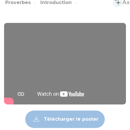
Proverbes
Introduction
Télécharger le poster