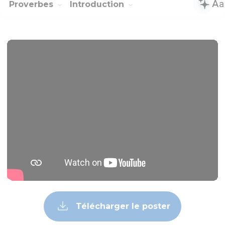
Proverbes
Introduction
Télécharger le poster