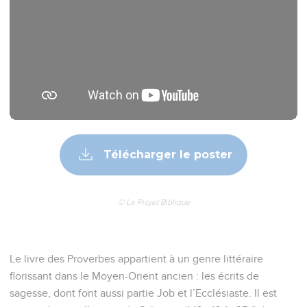
Télécharger le poster
© Le Projet Biblique
Le livre des Proverbes appartient à un genre littéraire
florissant dans le Moyen-Orient ancien : les écrits de
sagesse, dont font aussi partie Job et l’Ecclésiaste. Il est