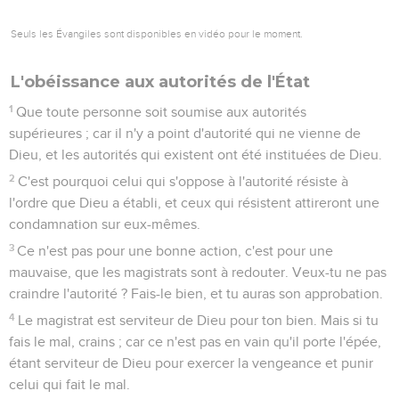
Seuls les Évangiles sont disponibles en vidéo pour le moment.
L'obéissance aux autorités de l'État
1
Que toute personne soit soumise aux autorités
supérieures ; car il n'y a point d'autorité qui ne vienne de
Dieu, et les autorités qui existent ont été instituées de Dieu.
2
C'est pourquoi celui qui s'oppose à l'autorité résiste à
l'ordre que Dieu a établi, et ceux qui résistent attireront une
condamnation sur eux-mêmes.
3
Ce n'est pas pour une bonne action, c'est pour une
mauvaise, que les magistrats sont à redouter. Veux-tu ne pas
craindre l'autorité ? Fais-le bien, et tu auras son approbation.
4
Le magistrat est serviteur de Dieu pour ton bien. Mais si tu
fais le mal, crains ; car ce n'est pas en vain qu'il porte l'épée,
étant serviteur de Dieu pour exercer la vengeance et punir
celui qui fait le mal.