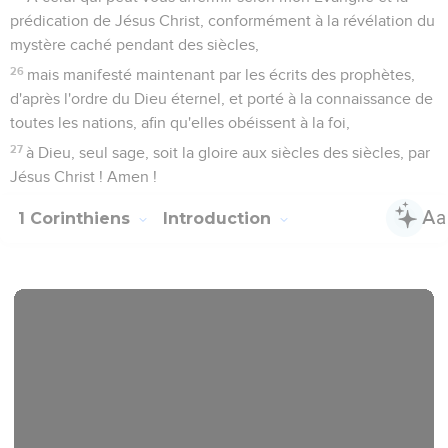
prédication de Jésus Christ, conformément à la révélation du
mystère caché pendant des siècles,
26
mais manifesté maintenant par les écrits des prophètes,
d'après l'ordre du Dieu éternel, et porté à la connaissance de
toutes les nations, afin qu'elles obéissent à la foi,
27
à Dieu, seul sage, soit la gloire aux siècles des siècles, par
Jésus Christ ! Amen !
1 Corinthiens
Introduction