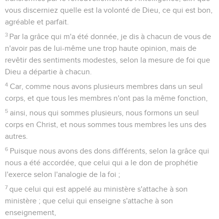
vous discerniez quelle est la volonté de Dieu, ce qui est bon,
agréable et parfait.
3
Par la grâce qui m'a été donnée, je dis à chacun de vous de
n'avoir pas de lui-même une trop haute opinion, mais de
revêtir des sentiments modestes, selon la mesure de foi que
Dieu a départie à chacun.
4
Car, comme nous avons plusieurs membres dans un seul
corps, et que tous les membres n'ont pas la même fonction,
5
ainsi, nous qui sommes plusieurs, nous formons un seul
corps en Christ, et nous sommes tous membres les uns des
autres.
6
Puisque nous avons des dons différents, selon la grâce qui
nous a été accordée, que celui qui a le don de prophétie
l'exerce selon l'analogie de la foi ;
7
que celui qui est appelé au ministère s'attache à son
ministère ; que celui qui enseigne s'attache à son
enseignement,