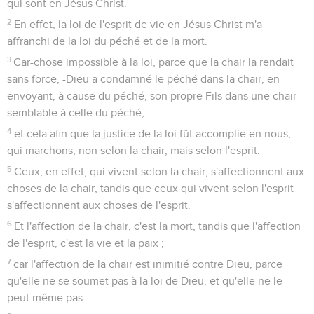
qui sont en Jésus Christ.
2
En effet, la loi de l'esprit de vie en Jésus Christ m'a
affranchi de la loi du péché et de la mort.
3
Car-chose impossible à la loi, parce que la chair la rendait
sans force, -Dieu a condamné le péché dans la chair, en
envoyant, à cause du péché, son propre Fils dans une chair
semblable à celle du péché,
4
et cela afin que la justice de la loi fût accomplie en nous,
qui marchons, non selon la chair, mais selon l'esprit.
5
Ceux, en effet, qui vivent selon la chair, s'affectionnent aux
choses de la chair, tandis que ceux qui vivent selon l'esprit
s'affectionnent aux choses de l'esprit.
6
Et l'affection de la chair, c'est la mort, tandis que l'affection
de l'esprit, c'est la vie et la paix ;
7
car l'affection de la chair est inimitié contre Dieu, parce
qu'elle ne se soumet pas à la loi de Dieu, et qu'elle ne le
peut même pas.