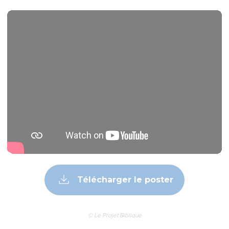
Télécharger le poster
© Le Projet Biblique