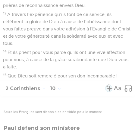
prières de reconnaissance envers Dieu.
13
A travers l’expérience qu’ils font de ce service, ils
célèbrent la gloire de Dieu à cause de l’obéissance dont
vous faites preuve dans votre adhésion à l'Evangile de Christ
et de votre générosité dans la solidarité avec eux et avec
tous.
14
Et ils prient pour vous parce qu'ils ont une vive affection
pour vous, à cause de la grâce surabondante que Dieu vous
a faite.
15
Que Dieu soit remercié pour son don incomparable !
2 Corinthiens
10
Seuls les Évangiles sont disponibles en vidéo pour le moment.
Paul défend son ministère