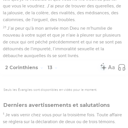
que vous le voudriez. J’ai peur de trouver des querelles, de
la jalousie, de la colère, des rivalités, des médisances, des
calomnies, de l'orgueil, des troubles.
21
J’ai peur qu'à mon arrivée mon Dieu ne m'humilie de
nouveau à votre sujet et que je n'aie à pleurer sur plusieurs
de ceux qui ont péché précédemment et qui ne se sont pas
détournés de l'impureté, l’immoralité sexuelle et la
débauche auxquelles ils se sont livrés.
2 Corinthiens
13
Seuls les Évangiles sont disponibles en vidéo pour le moment.
Derniers avertissements et salutations
1
Je vais venir chez vous pour la troisième fois. Toute affaire
se réglera sur la déclaration de deux ou de trois témoins.