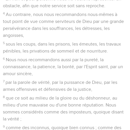
obstacle, afin que notre service soit sans reproche.
4
Au contraire, nous nous recommandons nous-mêmes à
tout point de vue comme serviteurs de Dieu par une grande
persévérance dans les souffrances, les détresses, les
angoisses,
5
sous les coups, dans les prisons, les émeutes, les travaux
pénibles, les privations de sommeil et de nourriture.
6
Nous nous recommandons aussi par la pureté, la
connaissance, la patience, la bonté, par l'Esprit saint, par un
amour sincère,
7
par la parole de vérité, par la puissance de Dieu, par les
armes offensives et défensives de la justice,
8
que ce soit au milieu de la gloire ou du déshonneur, au
milieu d'une mauvaise ou d'une bonne réputation. Nous
sommes considérés comme des imposteurs, quoique disant
la vérité ;
9
comme des inconnus, quoique bien connus ; comme des