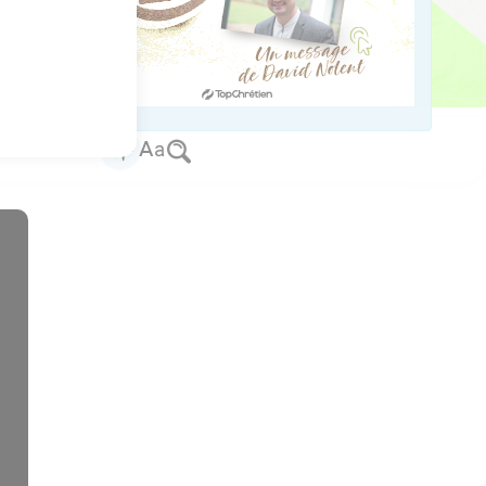
 objections de la