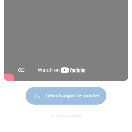
Télécharger le poster
© Le Projet Biblique